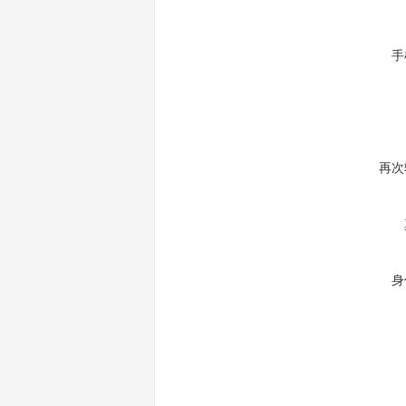
手
再次
身