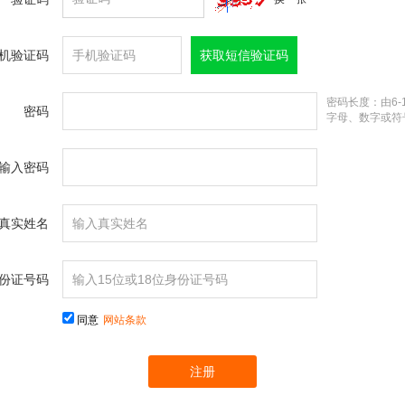
机验证码
获取短信验证码
密码长度：由6-
密码
字母、数字或符
输入密码
真实姓名
份证号码
同意
网站条款