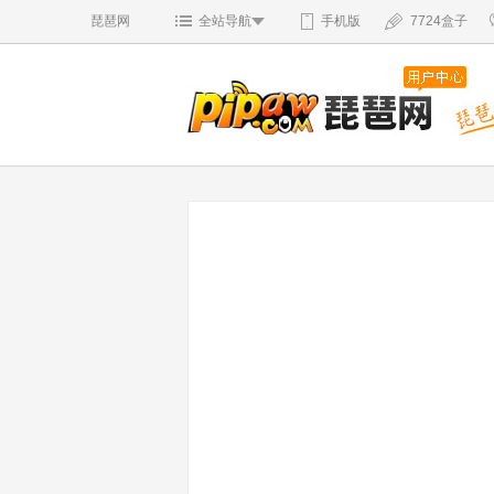
琵琶网
全站导航
手机版
7724盒子