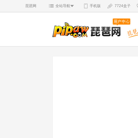
琵琶网
全站导航
手机版
7724盒子