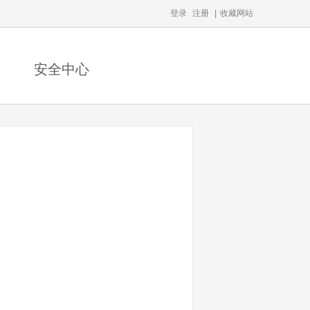
登录
注册
|
收藏网站
安全中心