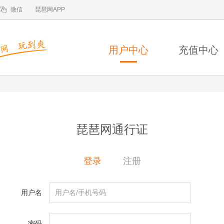
微信
琵琶网APP
用户中心
充值中心
琵琶网通行证
登录
注册
用户名
密码