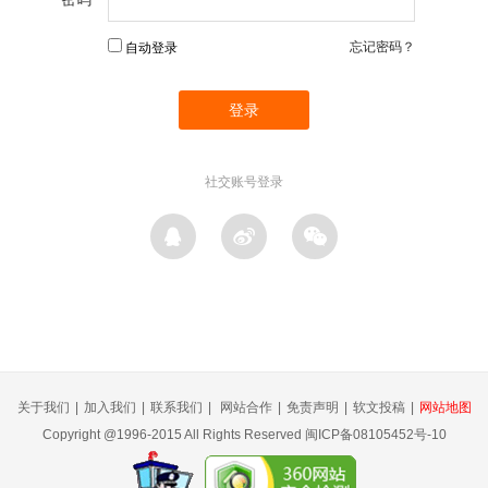
忘记密码？
自动登录
社交账号登录
关于我们
|
加入我们
|
联系我们
|
网站合作
|
免责声明
|
软文投稿
|
网站地图
Copyright @1996-2015 All Rights Reserved 闽ICP备08105452号-10