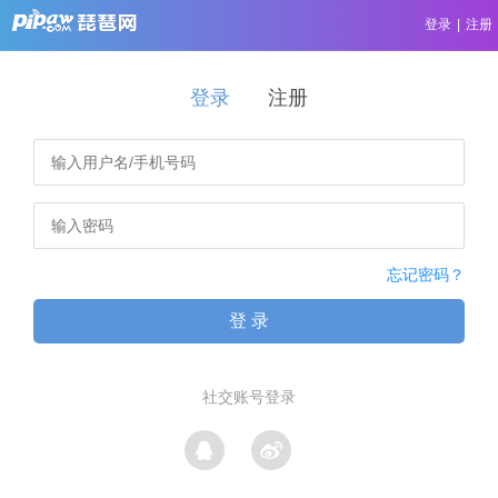
登录
|
注册
登录
注册
忘记密码？
登 录
社交账号登录