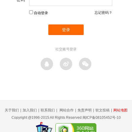
忘记密码？
自动登录
社交账号登录
关于我们
|
加入我们
|
联系我们
|
网站合作
|
免责声明
|
软文投稿
|
网站地图
Copyright @1996-2015 All Rights Reserved 闽ICP备08105452号-10