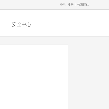
登录
注册
|
收藏网站
安全中心