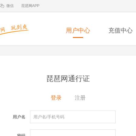
微信
琵琶网APP
用户中心
充值中心
琵琶网通行证
登录
注册
用户名
密码