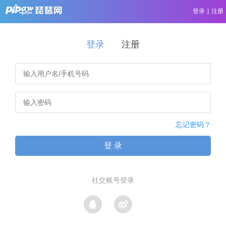
登录
|
注册
登录
注册
忘记密码？
登 录
社交账号登录