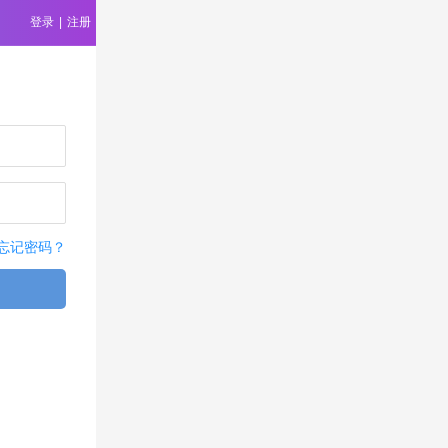
登录
|
注册
忘记密码？