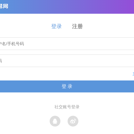
登录
注册
登 录
社交账号登录