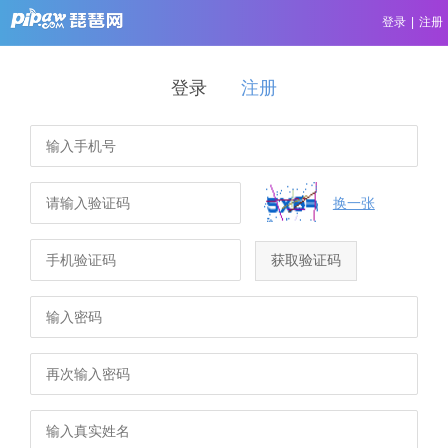
登录
|
注册
登录
注册
换一张
获取验证码