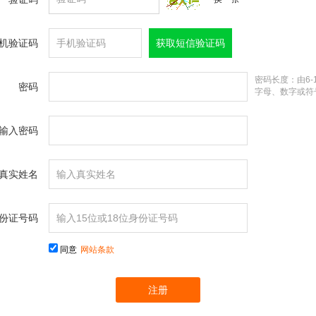
机验证码
获取短信验证码
密码长度：由6-
密码
字母、数字或符
输入密码
真实姓名
份证号码
同意
网站条款