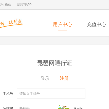
微信
琵琶网APP
用户中心
充值中心
琵琶网通行证
登录
注册
手机号
验证码
换一张