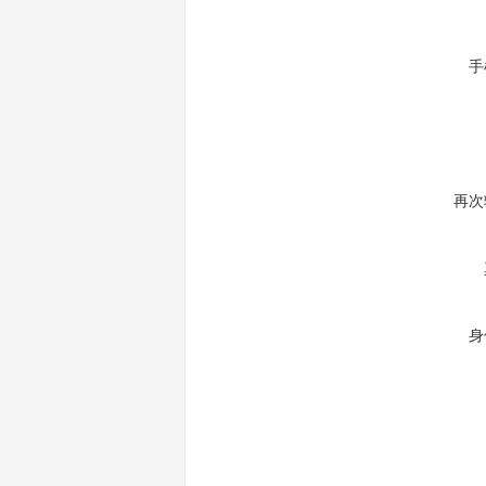
手
再次
身