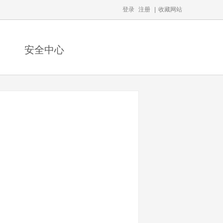
登录
注册
|
收藏网站
安全中心