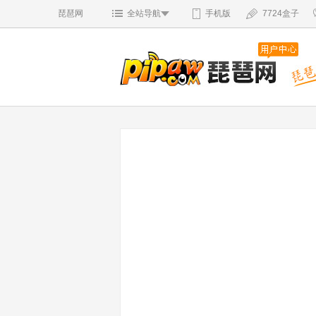
琵琶网
全站导航
手机版
7724盒子