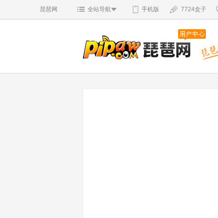
琵琶网
全站导航
手机版
7724盒子