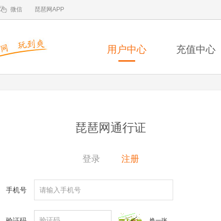
微信
琵琶网APP
用户中心
充值中心
琵琶网通行证
登录
注册
手机号
验证码
换一张