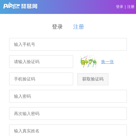
登录
|
注册
登录
注册
换一张
获取验证码