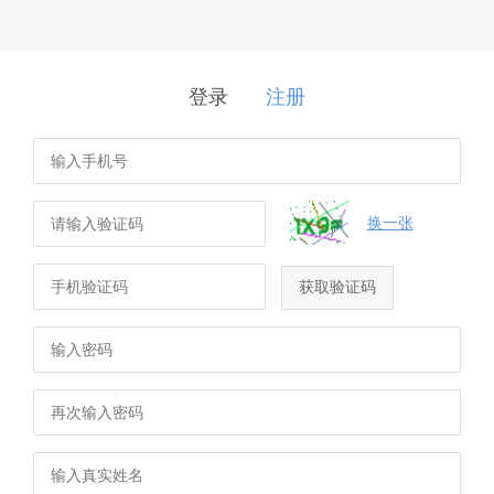
登录
注册
换一张
获取验证码