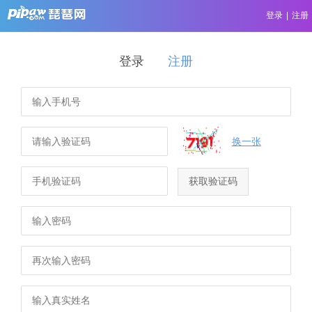
登录
|
注册
登录
注册
换一张
获取验证码