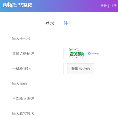
登录
|
注册
登录
注册
换一张
获取验证码