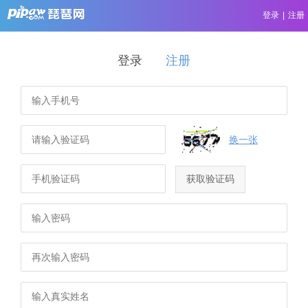
登录
|
注册
登录
注册
换一张
获取验证码