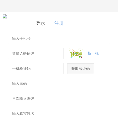
登录
|
注册
登录
注册
换一张
获取验证码