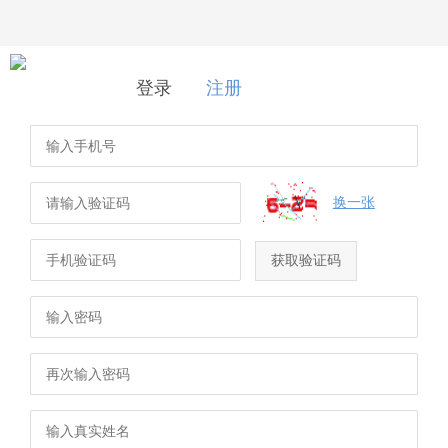
登录
|
注册
登录
注册
换一张
获取验证码