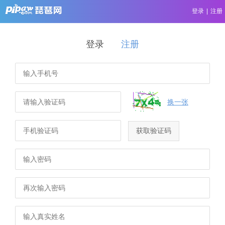
登录
|
注册
登录
注册
换一张
获取验证码