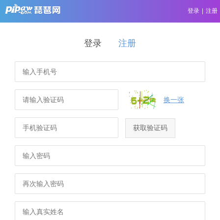
登录
|
注册
登录
注册
换一张
获取验证码