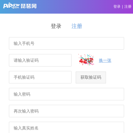
登录
|
注册
登录
注册
换一张
获取验证码