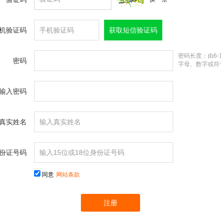
机验证码
获取短信验证码
密码长度：由6-
密码
字母、数字或符
输入密码
真实姓名
份证号码
同意
网站条款