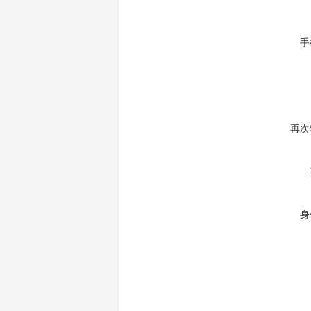
手
再次
身