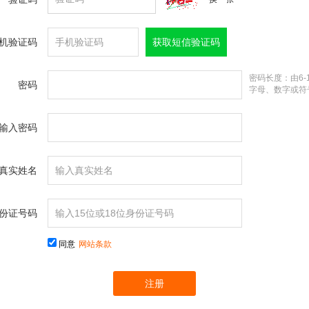
机验证码
获取短信验证码
密码长度：由6-
密码
字母、数字或符
输入密码
真实姓名
份证号码
同意
网站条款