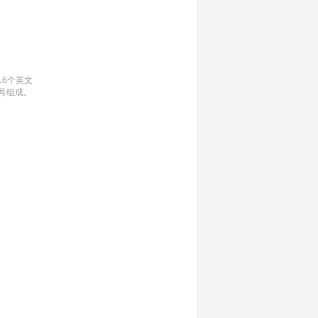
16个英文
号组成。