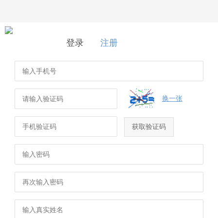
登录
|
注册
登录
注册
换一张
获取验证码