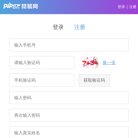
登录
|
注册
登录
注册
换一张
获取验证码