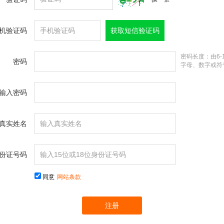
机验证码
获取短信验证码
密码长度：由6-
密码
字母、数字或符
输入密码
真实姓名
份证号码
同意
网站条款