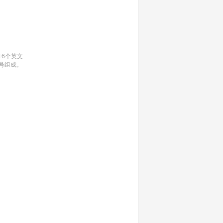
16个英文
号组成。