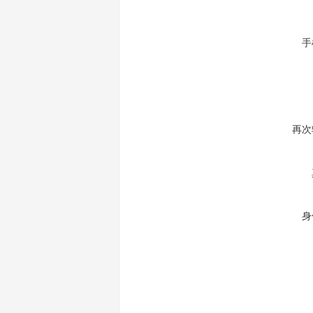
手
再次
身