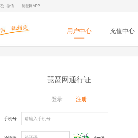
微信
琵琶网APP
用户中心
充值中心
琵琶网通行证
登录
注册
手机号
验证码
换一张