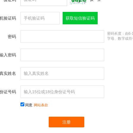
机验证码
获取短信验证码
密码长度：由6-
密码
字母、数字或符
输入密码
真实姓名
份证号码
同意
网站条款