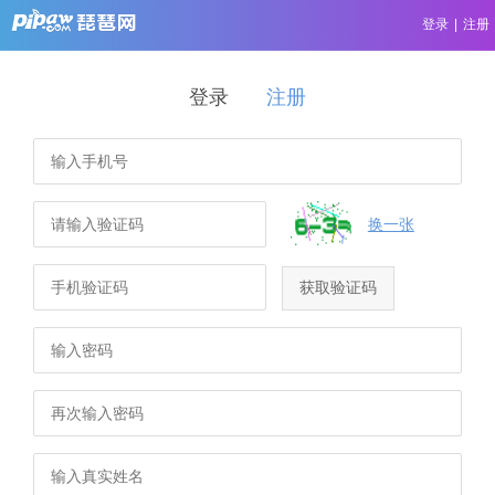
登录
|
注册
登录
注册
换一张
获取验证码