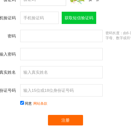
机验证码
获取短信验证码
密码长度：由6-
密码
字母、数字或符
输入密码
真实姓名
份证号码
同意
网站条款