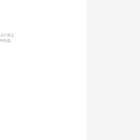
16个英文
号组成。