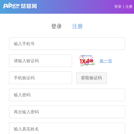
登录
|
注册
登录
注册
换一张
获取验证码