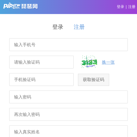
登录
|
注册
登录
注册
换一张
获取验证码