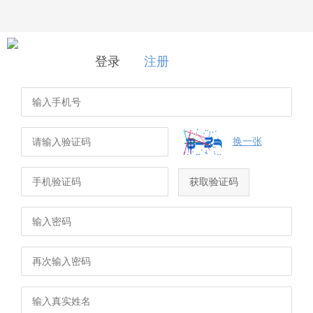
登录
|
注册
登录
注册
换一张
获取验证码