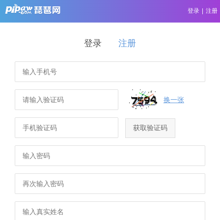
登录
|
注册
登录
注册
换一张
获取验证码