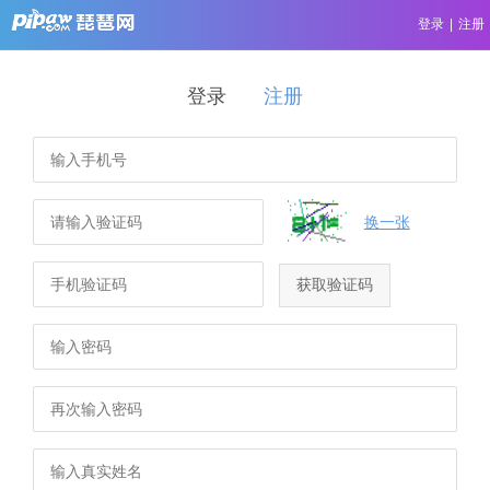
登录
|
注册
登录
注册
换一张
获取验证码