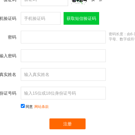
机验证码
获取短信验证码
密码长度：由6-
密码
字母、数字或符
输入密码
真实姓名
份证号码
同意
网站条款