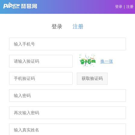
登录
|
注册
登录
注册
换一张
获取验证码