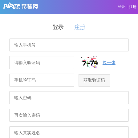
登录
|
注册
登录
注册
换一张
获取验证码