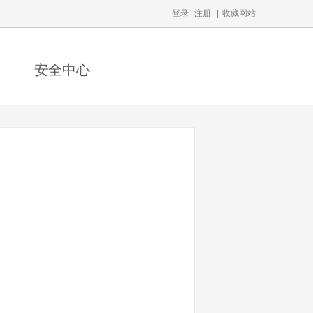
登录
注册
|
收藏网站
安全中心