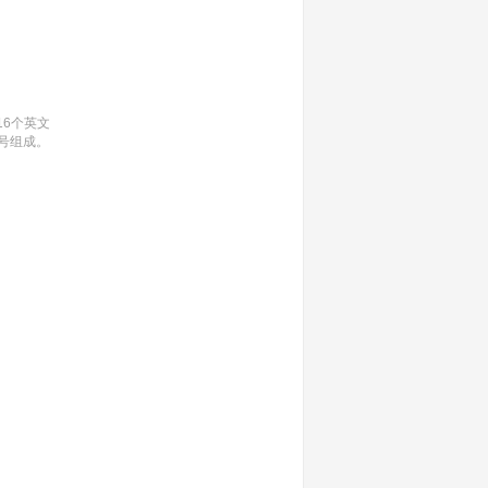
16个英文
号组成。