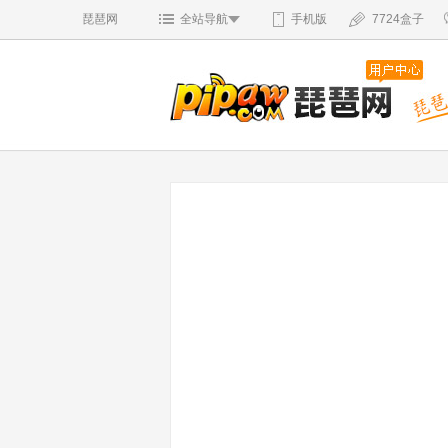
琵琶网
全站导航
手机版
7724盒子