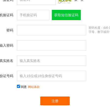
机验证码
获取短信验证码
密码长度：由6-
密码
字母、数字或符
输入密码
真实姓名
份证号码
同意
网站条款