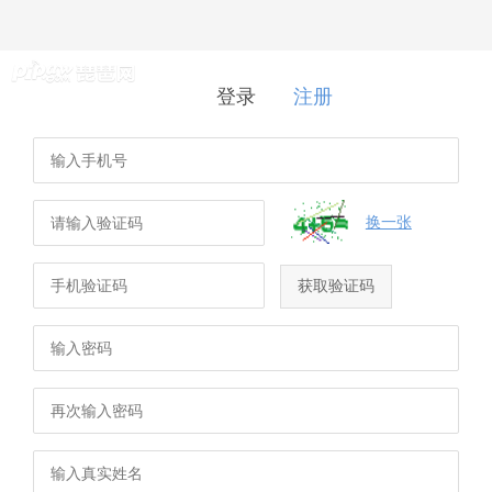
登录
|
注册
登录
注册
换一张
获取验证码