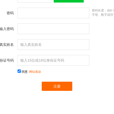
密码长度：由6-
密码
字母、数字或符
输入密码
真实姓名
份证号码
同意
网站条款