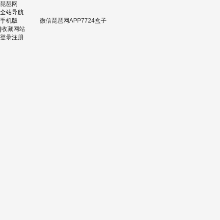
琵琶网
全站导航
手机版
微信
琵琶网APP
7724盒子
|
收藏网站
登录
注册