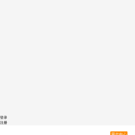
登录
注册