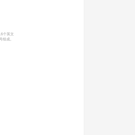
16个英文
号组成。