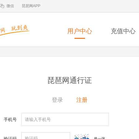
微信
琵琶网APP
用户中心
充值中心
琵琶网通行证
登录
注册
手机号
验证码
换一张