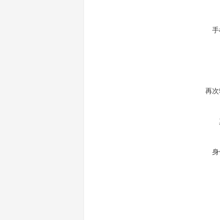
手
再次
身