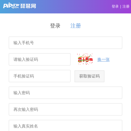
登录
|
注册
登录
注册
换一张
获取验证码