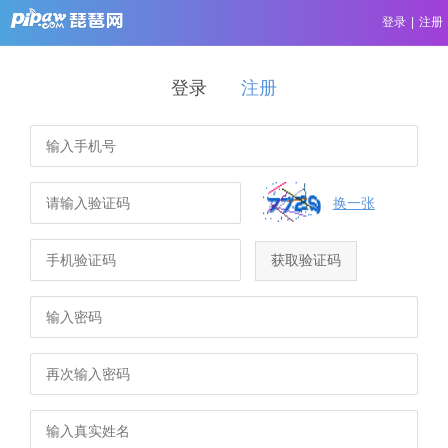
登录
|
注册
登录
注册
换一张
获取验证码