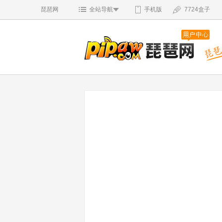
琵琶网
全站导航
手机版
7724盒子