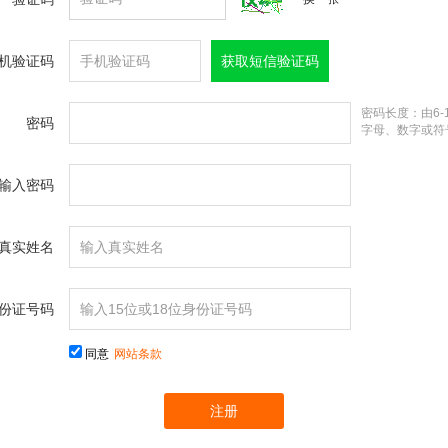
机验证码
获取短信验证码
密码长度：由6-
密码
字母、数字或符
输入密码
真实姓名
份证号码
同意
网站条款