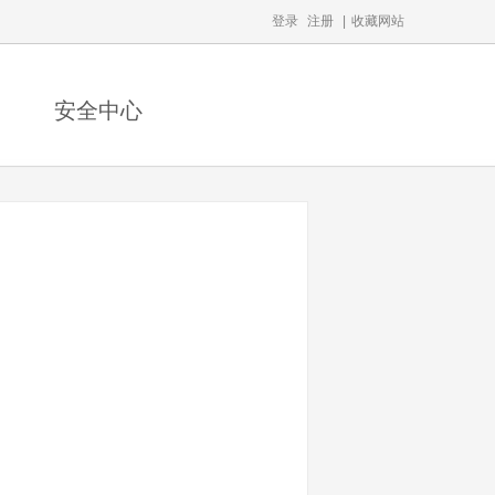
登录
注册
|
收藏网站
安全中心