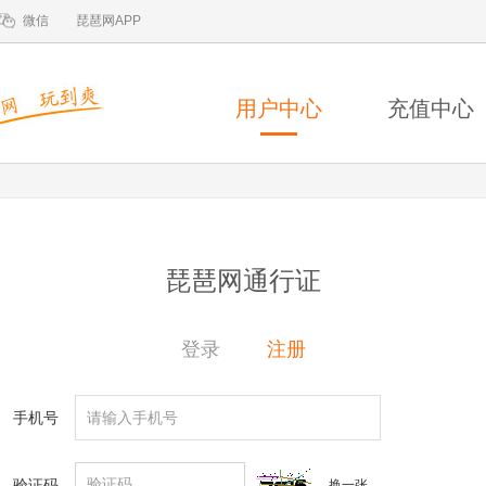
微信
琵琶网APP
用户中心
充值中心
琵琶网通行证
登录
注册
手机号
验证码
换一张