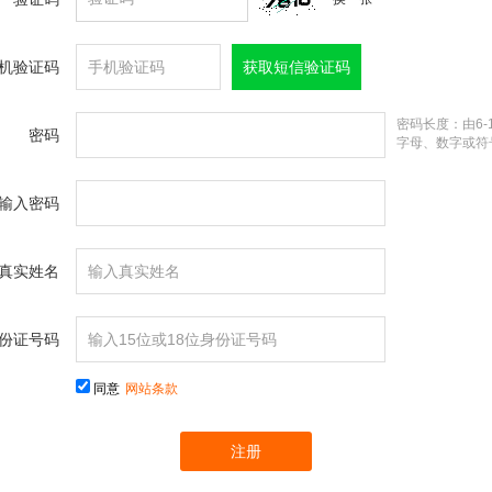
机验证码
获取短信验证码
密码长度：由6-
密码
字母、数字或符
输入密码
真实姓名
份证号码
同意
网站条款