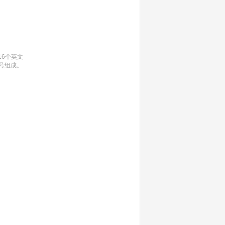
16个英文
号组成。