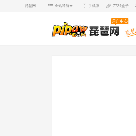
琵琶网
全站导航
手机版
7724盒子