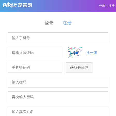
登录
|
注册
登录
注册
换一张
获取验证码