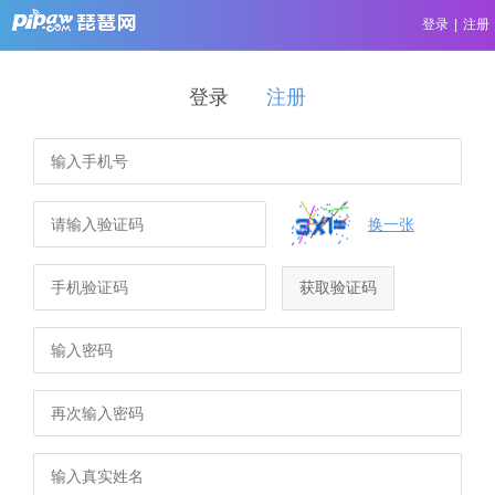
登录
|
注册
登录
注册
换一张
获取验证码