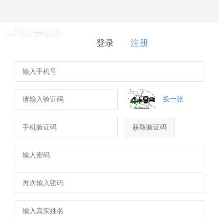
登录
|
注册
登录
注册
换一张
获取验证码