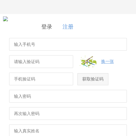
登录
|
注册
登录
注册
换一张
获取验证码