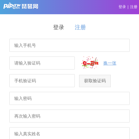
登录
|
注册
登录
注册
换一张
获取验证码